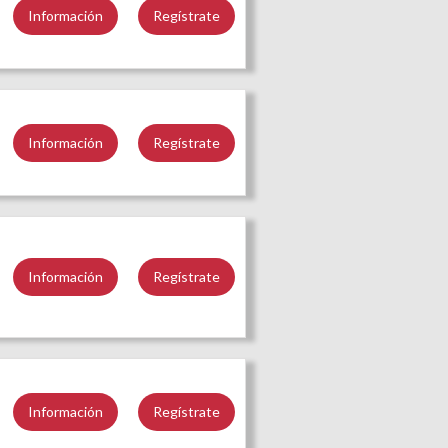
Información
Regístrate
Información
Regístrate
Información
Regístrate
Información
Regístrate