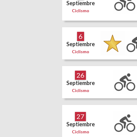
Septiembre
Ciclismo
6
Septiembre
Ciclismo
26
Septiembre
Ciclismo
27
Septiembre
Ciclismo