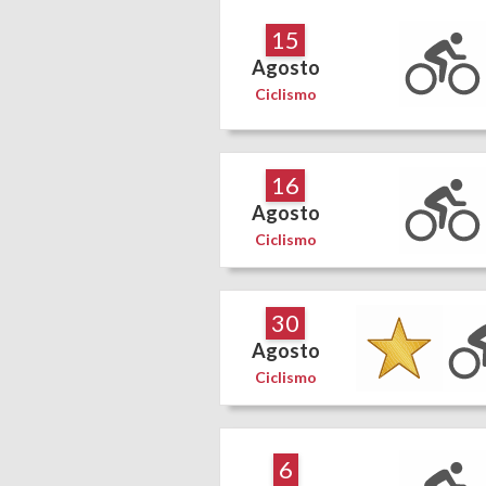
15
Agosto
Ciclismo
16
Agosto
Ciclismo
30
Agosto
Ciclismo
6