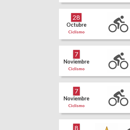
28
Octubre
Ciclismo
7
Noviembre
Ciclismo
7
Noviembre
Ciclismo
8