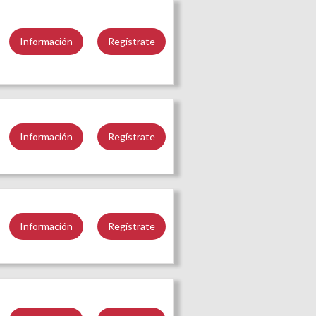
Información
Regístrate
Información
Regístrate
Información
Regístrate