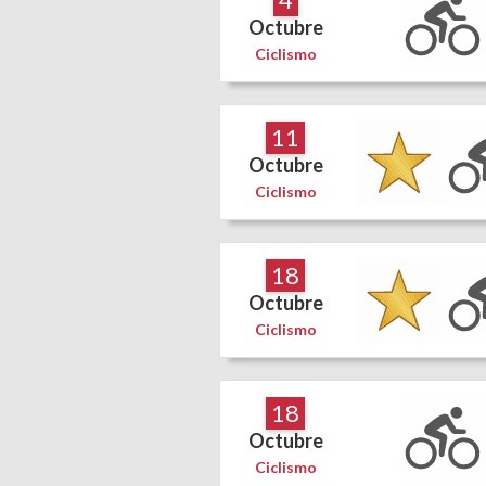
Octubre
Ciclismo
11
Octubre
Ciclismo
18
Octubre
Ciclismo
18
Octubre
Ciclismo