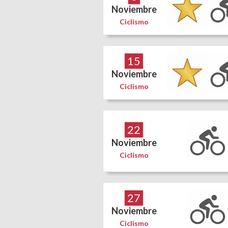
Noviembre
Ciclismo
15
Noviembre
Ciclismo
22
Noviembre
Ciclismo
27
Noviembre
Ciclismo