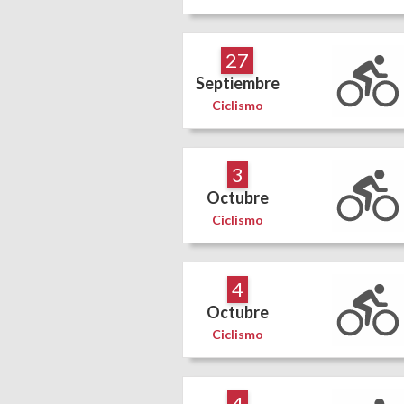
27
Septiembre
Ciclismo
3
Octubre
Ciclismo
4
Octubre
Ciclismo
4