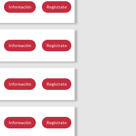
Información
Regístrate
Información
Regístrate
Información
Regístrate
Información
Regístrate