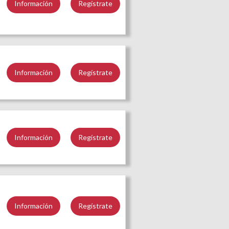
Información
Regístrate
Información
Regístrate
Información
Regístrate
Información
Regístrate