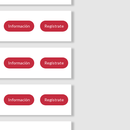
Información
Regístrate
Información
Regístrate
Información
Regístrate