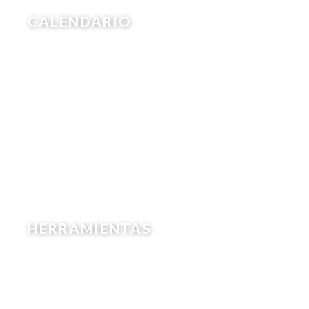
CALENDARIO
HERRAMIENTAS