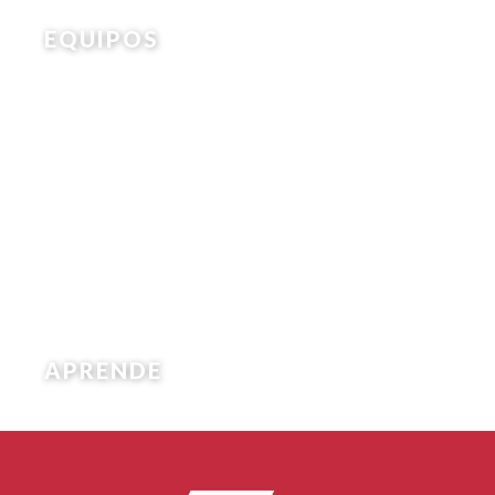
EQUIPOS
APRENDE