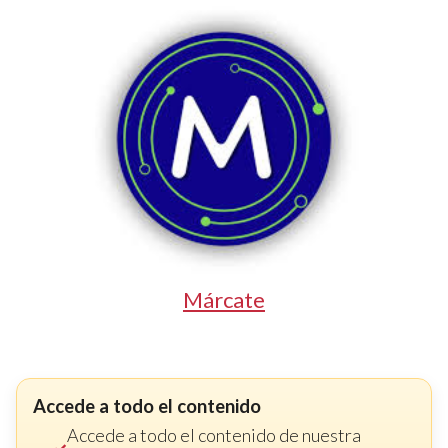
Márcate
Accede a todo el contenido
Accede a todo el contenido de nuestra