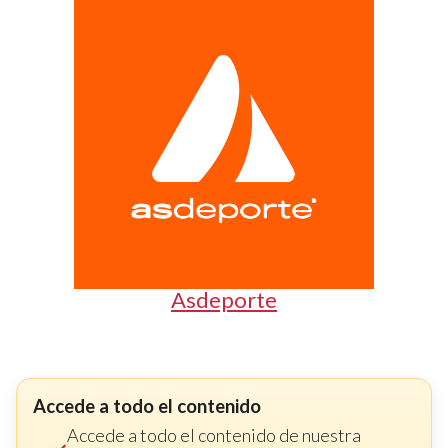
Asdeporte
Accede a todo el contenido
Accede a todo el contenido de nuestra