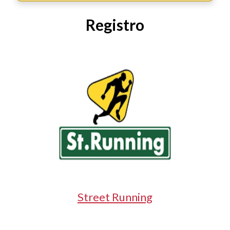
Registro
Street Running