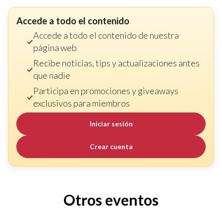
Accede a todo el contenido
Accede a todo el contenido de nuestra
página web
Recibe noticias, tips y actualizaciones antes
que nadie
Participa en promociones y giveaways
exclusivos para miembros
Iniciar sesión
Crear cuenta
Otros eventos