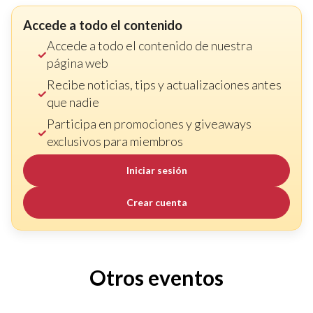
Accede a todo el contenido
Accede a todo el contenido de nuestra
página web
Recibe noticias, tips y actualizaciones antes
que nadie
Participa en promociones y giveaways
exclusivos para miembros
Iniciar sesión
Crear cuenta
Otros eventos