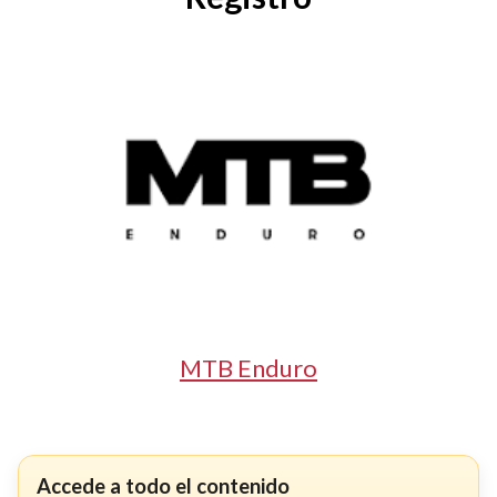
MTB Enduro
Accede a todo el contenido