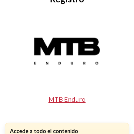
MTB Enduro
Accede a todo el contenido