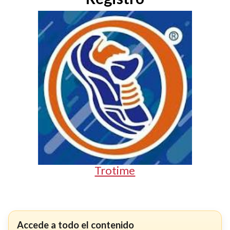
Trotime
Accede a todo el contenido