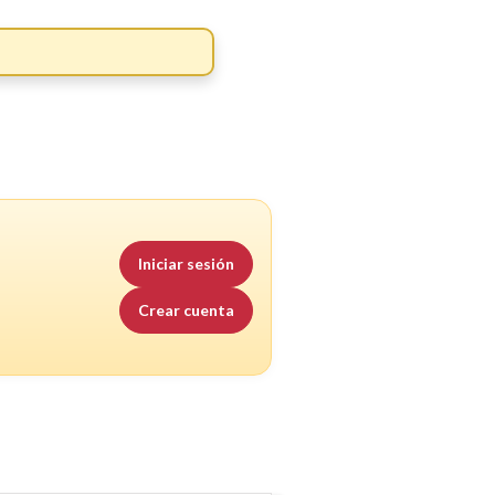
Iniciar sesión
Crear cuenta