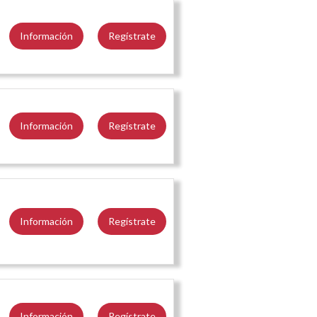
Información
Regístrate
Información
Regístrate
Información
Regístrate
Información
Regístrate