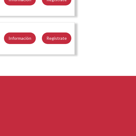
Información
Regístrate