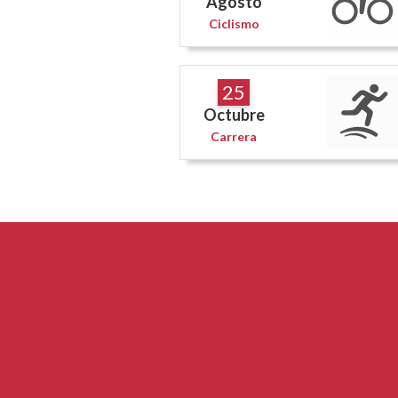
Agosto
Ciclismo
25
Octubre
Carrera