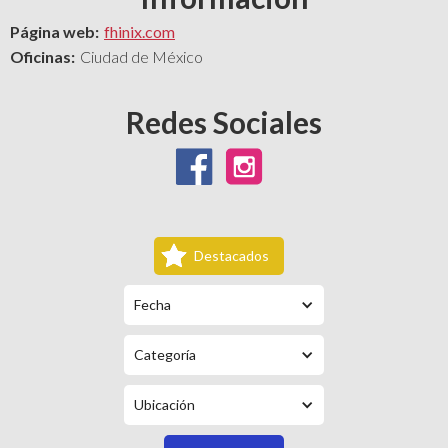
Página web:
fhinix.com
Oficinas:
Ciudad de México
Redes Sociales
Destacados
Fecha
Categoría
Ubicación