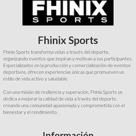
Fhinix Sports
Fhinix Sports transforma vidas a través del deporte,
organizando eventos que inspiran y motivan a sus participantes.
Especializados en la producción y comercialización de eventos
deportivos, ofrecen experiencias únicas que promueven un
estilo de vida activo y saludable.
Con una misión de resiliencia y superación, Fhinix Sports se
dedica a mejorar la calidad de vida a través del deporte,
creando una comunidad apasionada y comprometida con el
bienestar y el rendimiento.
Información