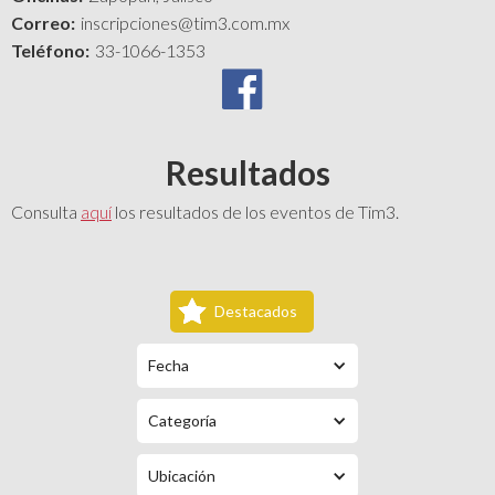
Correo:
inscripciones@tim3.com.mx
Teléfono:
33-1066-1353
Resultados
Consulta
aquí
los resultados de los eventos de Tim3.
Destacados
Fecha
Categoría
Ubicación