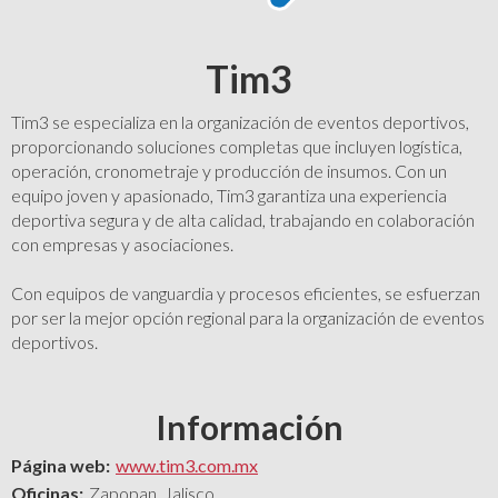
Tim3
Tim3 se especializa en la organización de eventos deportivos,
proporcionando soluciones completas que incluyen logística,
operación, cronometraje y producción de insumos. Con un
equipo joven y apasionado, Tim3 garantiza una experiencia
deportiva segura y de alta calidad, trabajando en colaboración
con empresas y asociaciones.
Con equipos de vanguardia y procesos eficientes, se esfuerzan
por ser la mejor opción regional para la organización de eventos
deportivos.
Información
Página web:
www.tim3.com.mx
Oficinas:
Zapopan, Jalisco