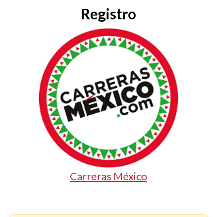
Registro
Carreras México