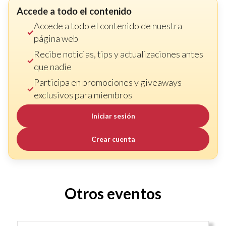
Accede a todo el contenido
Accede a todo el contenido de nuestra
página web
Recibe noticias, tips y actualizaciones antes
que nadie
Participa en promociones y giveaways
exclusivos para miembros
Iniciar sesión
Crear cuenta
Otros eventos