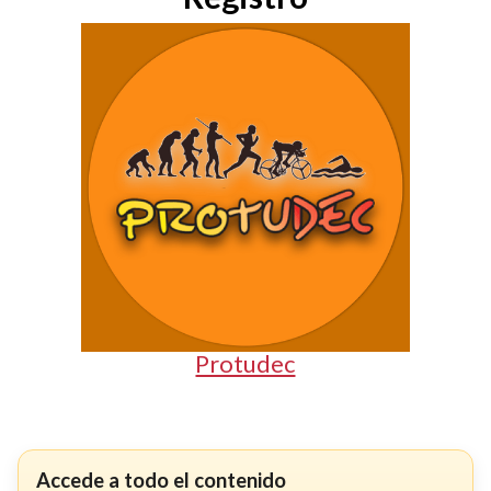
Protudec
Accede a todo el contenido