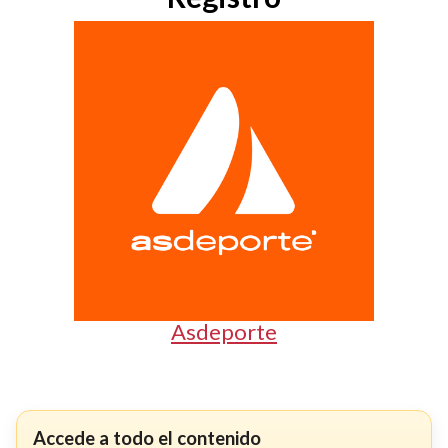
Asdeporte
Accede a todo el contenido