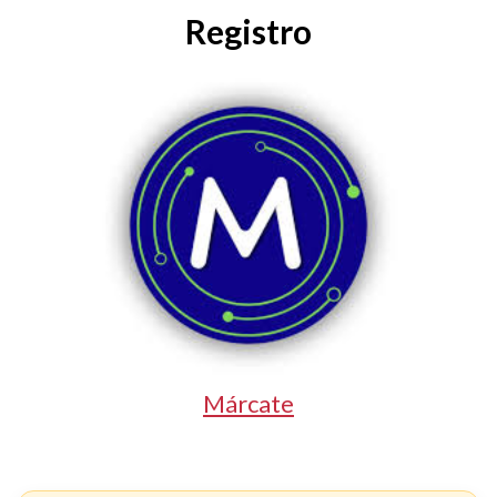
Registro
Márcate